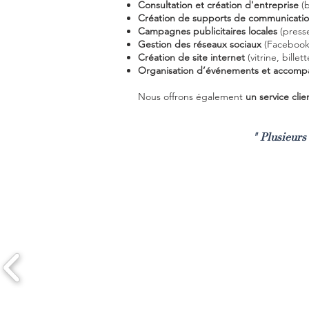
Consultation et création d'entreprise
(
Création de supports de communicati
Campagnes publicitaires locales
(presse
Gestion des réseaux sociaux
(Facebook,
Création de site internet
(vitrine, bill
Organisation d’événements et accomp
Nous offrons également
un service cli
" Plusieurs