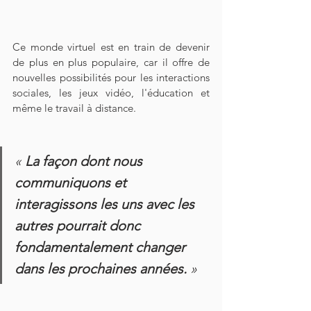
Ce monde virtuel est en train de devenir 
de plus en plus populaire, car il offre de 
nouvelles possibilités pour les interactions 
sociales, les jeux vidéo, l'éducation et 
même le travail à distance.
«
 La façon dont nous 
communiquons et 
interagissons les uns avec les 
autres pourrait donc 
fondamentalement changer 
dans les prochaines années. 
»