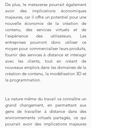
De plus, le metaverse pourrait également 
avoir des implications économiques 
majeures, car il offre un potentiel pour une 
nouvelle économie de la création de 
contenu, des services virtuels et de 
l'expérience des utilisateurs. Les 
entreprises pourront donc utiliser ce 
moyen pour commercialiser leurs produits, 
fournir des services à distance et interagir 
avec les clients, tout en créant de 
nouveaux emplois dans les domaines de la 
création de contenu, la modélisation 3D et 
la programmation.
La nature même du travail va connaître un 
grand changement, en permettant aux 
gens de travailler à distance dans des 
environnements virtuels partagés, ce qui 
pourrait avoir des implications majeures 