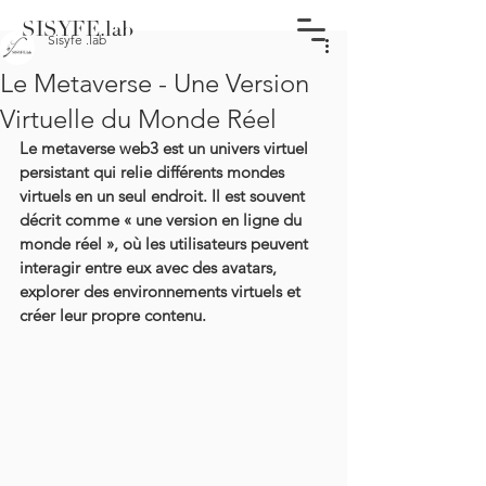
SISYFE.lab
Sisyfe .lab
Le Metaverse - Une Version
Virtuelle du Monde Réel
Le metaverse web3 est un univers virtuel 
persistant qui relie différents mondes 
virtuels en un seul endroit. Il est souvent 
décrit comme « une version en ligne du 
monde réel », où les utilisateurs peuvent 
interagir entre eux avec des avatars, 
explorer des environnements virtuels et 
créer leur propre contenu.