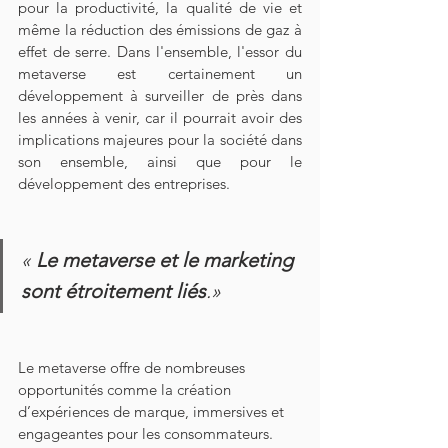
pour la productivité, la qualité de vie et 
même la réduction des émissions de gaz à 
effet de serre. Dans l'ensemble, l'essor du 
metaverse est certainement un 
développement à surveiller de près dans 
les années à venir, car il pourrait avoir des 
implications majeures pour la société dans 
son ensemble, ainsi que pour le 
développement des entreprises.
« 
Le metaverse et le marketing 
sont étroitement liés
.»
Le metaverse offre de nombreuses 
opportunités comme la création 
d’expériences de marque, immersives et 
engageantes pour les consommateurs. 